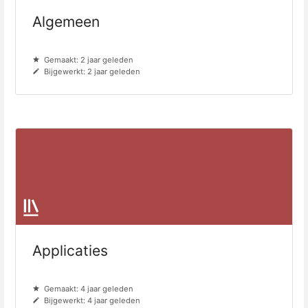
Algemeen
Gemaakt: 2 jaar geleden
Bijgewerkt: 2 jaar geleden
Applicaties
Gemaakt: 4 jaar geleden
Bijgewerkt: 4 jaar geleden