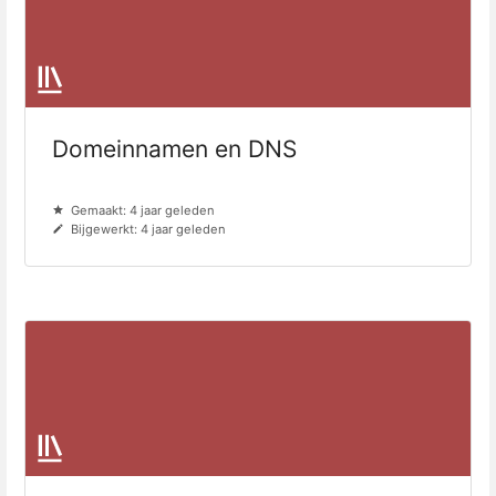
Domeinnamen en DNS
Gemaakt: 4 jaar geleden
Bijgewerkt: 4 jaar geleden